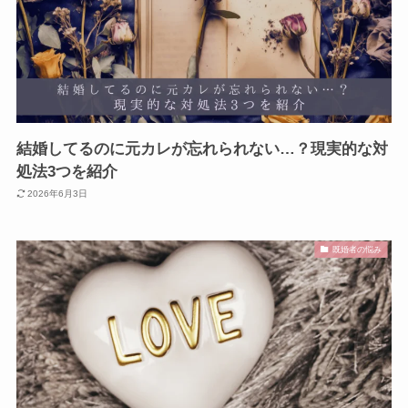
結婚してるのに元カレが忘れられない…？現実的な対
処法3つを紹介
2026年6月3日
既婚者の悩み