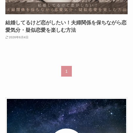
結婚してるけど恋がしたい！夫婦関係を保ちながら恋
愛気分・疑似恋愛を楽しむ方法
2026年6月4日
1