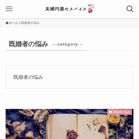
ホーム
既婚者の悩み
既婚者の悩み
– category –
既婚者の悩み
既婚者の悩み