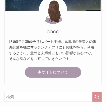
COCO
結婚9年目35歳子持ちパート主婦。元職場の先輩との婚
外恋愛を機にマッチングアプリにも興味を持ち、利用
するように。意外と夫婦仲にもいい影響があるので、
そんな話などを共有していきたいです。
本サイトについて