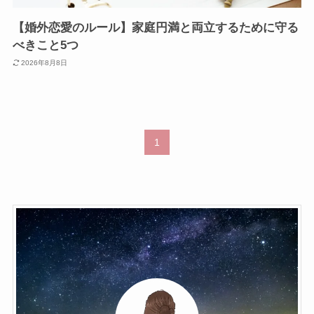
【婚外恋愛のルール】家庭円満と両立するために守る
べきこと5つ
2026年8月8日
1