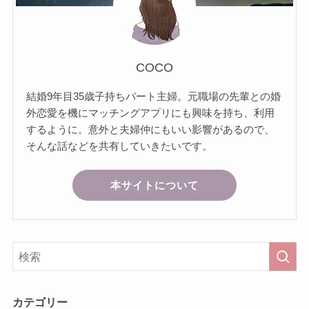
COCO
結婚9年目35歳子持ちパート主婦。元職場の先輩との婚
外恋愛を機にマッチングアプリにも興味を持ち、利用
するように。意外と夫婦仲にもいい影響があるので、
そんな話などを共有していきたいです。
本サイトについて
カテゴリー