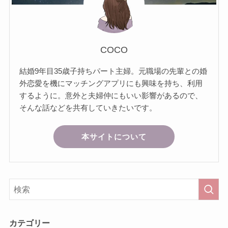
COCO
結婚9年目35歳子持ちパート主婦。元職場の先輩との婚
外恋愛を機にマッチングアプリにも興味を持ち、利用
するように。意外と夫婦仲にもいい影響があるので、
そんな話などを共有していきたいです。
本サイトについて
カテゴリー