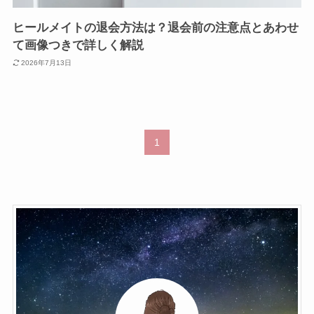
ヒールメイトの退会方法は？退会前の注意点とあわせ
て画像つきで詳しく解説
2026年7月13日
1